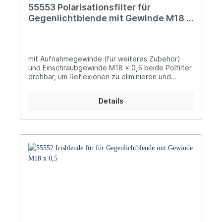
55553 Polarisationsfilter für
Gegenlichtblende mit Gewinde M18 x
0,5
mit Aufnahmegewinde (für weiteres Zubehör)
und Einschraubgewinde M18 x 0,5 beide Polfilter
drehbar, um Reflexionen zu eliminieren und
Helligkeit zu optimieren
Details