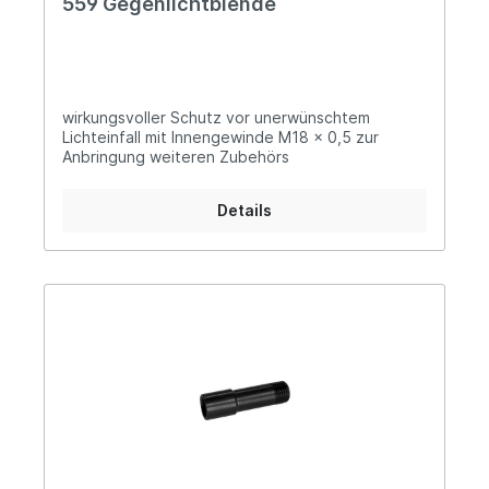
559 Gegenlichtblende
wirkungsvoller Schutz vor unerwünschtem
Lichteinfall mit Innengewinde M18 x 0,5 zur
Anbringung weiteren Zubehörs
Details