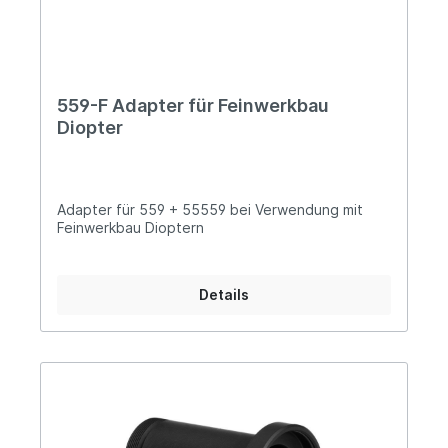
559-F Adapter für Feinwerkbau
Diopter
Adapter für 559 + 55559 bei Verwendung mit
Feinwerkbau Dioptern
Details