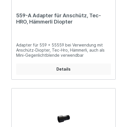
559-A Adapter für Anschütz, Tec-
HRO, Hämmerli Diopter
Adapter für 559 + 55559 bei Verwendung mit
Anschütz-Diopter, Tec-Hro, Hämmerli, auch als
Mini-Gegenlichtblende verwendbar
Details