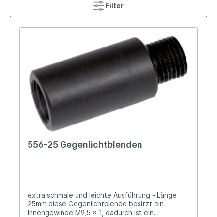
Filter
556-25 Gegenlichtblenden
extra schmale und leichte Ausführung - Länge
25mm diese Gegenlichtblende besitzt ein
Innengewinde M9,5 x 1, dadurch ist ein