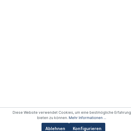
Diese Website verwendet Cookies, um eine bestmögliche Erfahrung
bieten zu können.
Mehr Informationen ...
Ablehnen
Konfigurieren