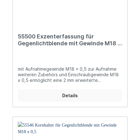
55500 Exzenterfassung für
Gegenlichtblende mit Gewinde M18 x
0,5
mit Aufnahmegewinde M18 x 0,5 zur Aufnahme
weiteren Zubehörs und Einschraubgewinde M18
x 0,5 ermöglicht eine 2 mm erweiterte
Verstellung der eingeschraubten Artikel in alle
Richtungen (Zentriereinheit)
Details