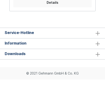
Details
befestigen
Service-Hotline
Information
Downloads
© 2021 Gehmann GmbH & Co. KG