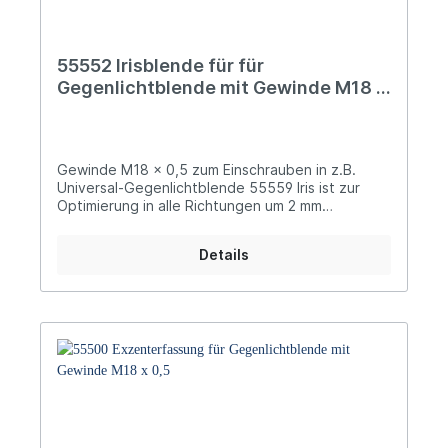
55552 Irisblende für für
Gegenlichtblende mit Gewinde M18 x
0,5
Gewinde M18 x 0,5 zum Einschrauben in z.B.
Universal-Gegenlichtblende 55559 Iris ist zur
Optimierung in alle Richtungen um 2 mm
verschiebbar
Details