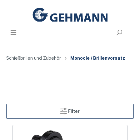
Schießbrillen und Zubehör
Monocle / Brillenvorsatz
Filter