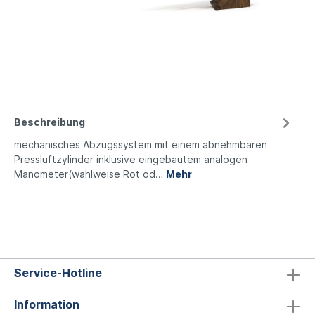
Beschreibung
mechanisches Abzugssystem mit einem abnehmbaren
Pressluftzylinder inklusive eingebautem analogen
Manometer(wahlweise Rot od…
Mehr
Service-Hotline
Information