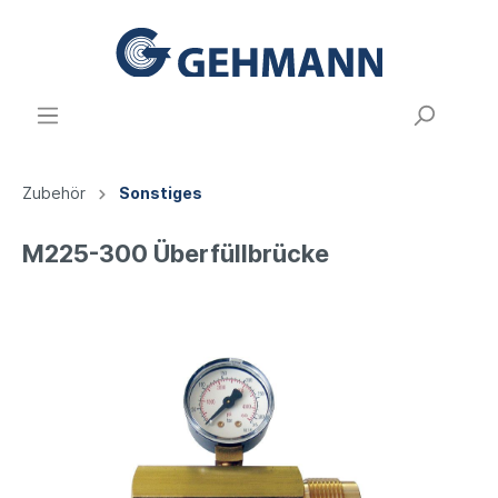
Zubehör
Sonstiges
M225-300 Überfüllbrücke