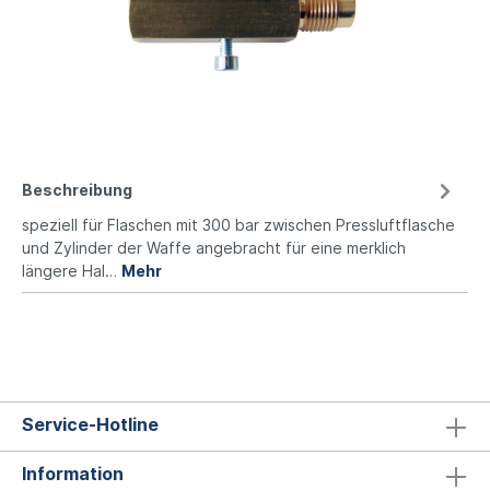
Beschreibung
speziell für Flaschen mit 300 bar zwischen Pressluftflasche
und Zylinder der Waffe angebracht für eine merklich
längere Hal…
Mehr
Service-Hotline
Information