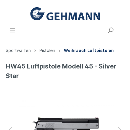
Sportwaffen
Pistolen
Weihrauch Luftpistolen
HW45 Luftpistole Modell 45 - Silver
Star