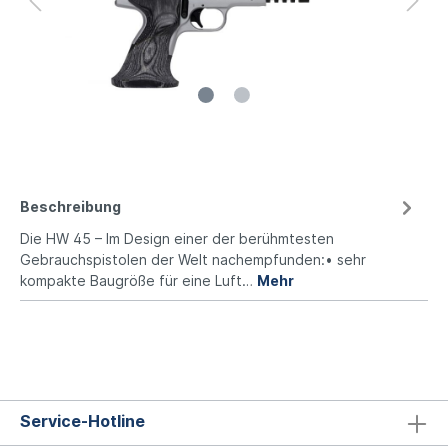
Beschreibung
Die HW 45 – Im Design einer der berühmtesten
Gebrauchspistolen der Welt nachempfunden:• sehr
kompakte Baugröße für eine Luft…
Mehr
Service-Hotline