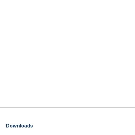
Downloads