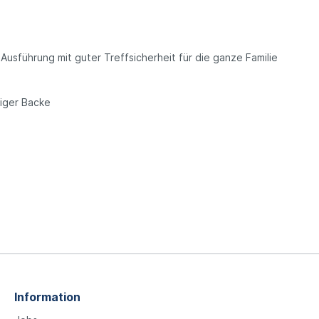
 Ausführung mit guter Treffsicherheit für die ganze Familie
tiger Backe
Information