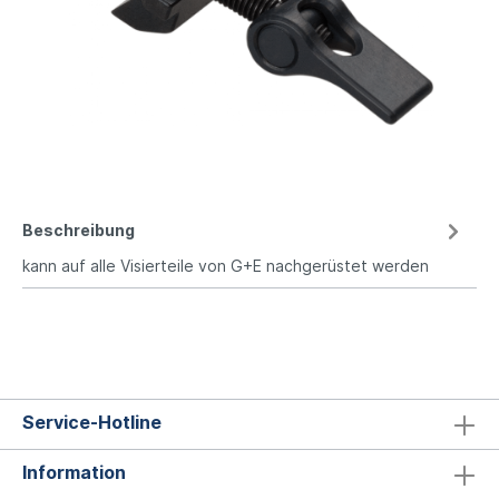
Beschreibung
kann auf alle Visierteile von G+E nachgerüstet werden
Service-Hotline
Information