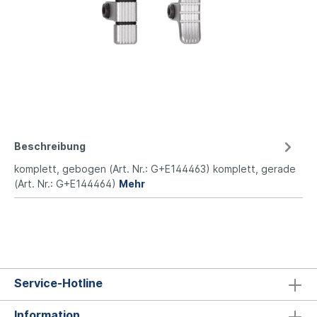
Beschreibung
komplett, gebogen (Art. Nr.: G+E144463) komplett, gerade
(Art. Nr.: G+E144464)
Mehr
Service-Hotline
Information