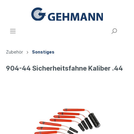
Zubehör
Sonstiges
904-44 Sicherheitsfahne Kaliber .44