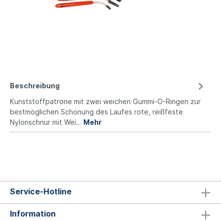
Beschreibung
Kunststoffpatrone mit zwei weichen Gummi-O-Ringen zur
bestmöglichen Schonung des Laufes rote, reißfeste
Nylonschnur mit Wei…
Mehr
Service-Hotline
Information