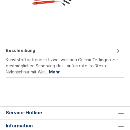
Beschreibung
Kunststoffpatrone mit zwei weichen Gummi-O-Ringen zur
bestmöglichen Schonung des Laufes rote, reißfeste
Nylonschnur mit Wei…
Mehr
Service-Hotline
Information