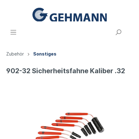
Zubehör
Sonstiges
902-32 Sicherheitsfahne Kaliber .32