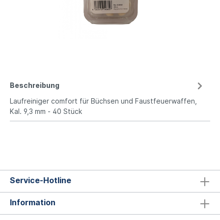
Beschreibung
Laufreiniger comfort für Büchsen und Faustfeuerwaffen,
Kal. 9,3 mm - 40 Stück
Service-Hotline
Information