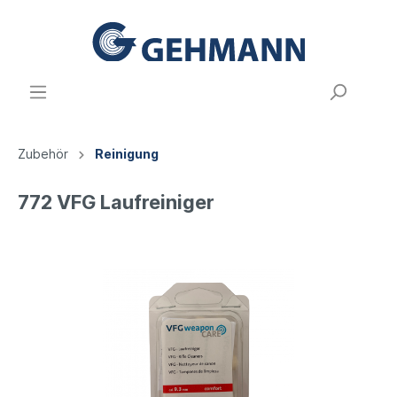
Zubehör
Reinigung
772 VFG Laufreiniger