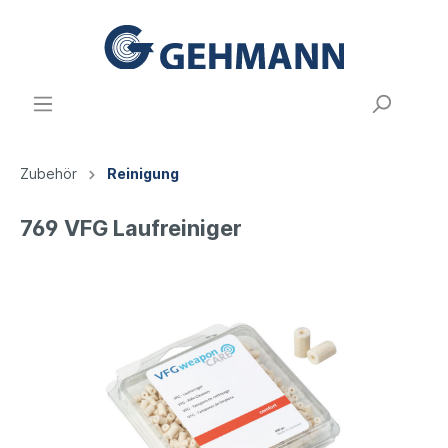
Zubehör
Reinigung
769 VFG Laufreiniger