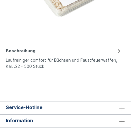
Beschreibung
Laufreiniger comfort für Büchsen und Faustfeuerwaffen,
Kal. .22 - 500 Stück
Service-Hotline
Information