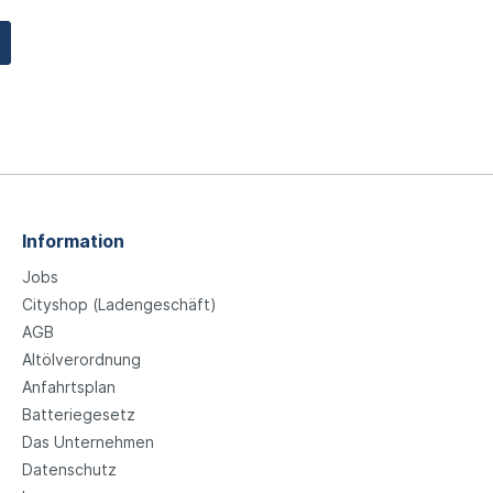
Information
Jobs
Cityshop (Ladengeschäft)
AGB
Altölverordnung
Anfahrtsplan
Batteriegesetz
Das Unternehmen
Datenschutz