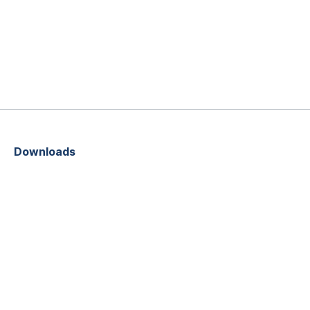
Downloads