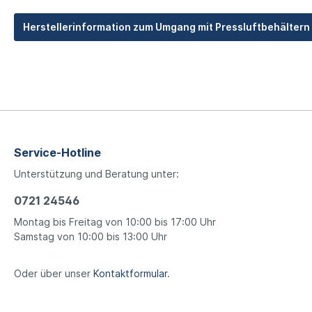
Herstellerinformation zum Umgang mit Pressluftbehältern
Service-Hotline
Unterstützung und Beratung unter:
0721 24546
Montag bis Freitag von 10:00 bis 17:00 Uhr
Samstag von 10:00 bis 13:00 Uhr
Oder über unser
Kontaktformular
.