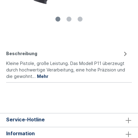
Beschreibung
Kleine Pistole, große Leistung. Das Modell P11 überzeugt
durch hochwertige Verarbeitung, eine hohe Präzision und
die gewohnt…
Mehr
Service-Hotline
Information