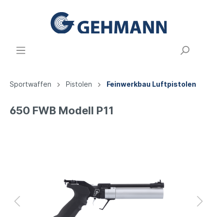
Sportwaffen
Pistolen
Feinwerkbau Luftpistolen
650 FWB Modell P11