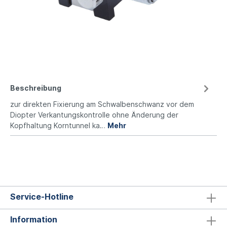
Beschreibung
zur direkten Fixierung am Schwalbenschwanz vor dem
Diopter Verkantungskontrolle ohne Änderung der
Kopfhaltung Korntunnel ka…
Mehr
Service-Hotline
Information