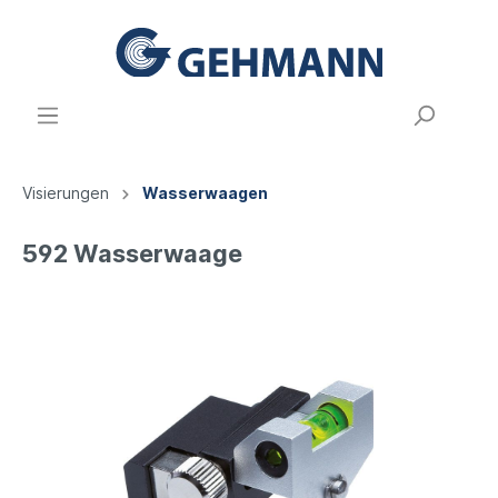
Visierungen
Wasserwaagen
592 Wasserwaage