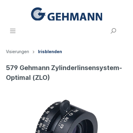
Visierungen
Irisblenden
579 Gehmann Zylinderlinsensystem-
Optimal (ZLO)