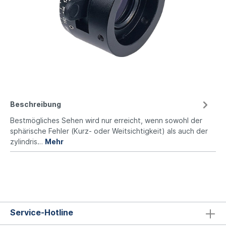
Beschreibung
Bestmögliches Sehen wird nur erreicht, wenn sowohl der
sphärische Fehler (Kurz- oder Weitsichtigkeit) als auch der
zylindris…
Mehr
Service-Hotline