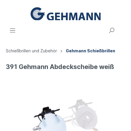
Schießbrillen und Zubehör
Gehmann Schießbrillen
391 Gehmann Abdeckscheibe weiß