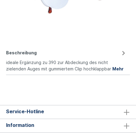
Beschreibung
ideale Ergänzung zu 390 zur Abdeckung des nicht
zielenden Auges mit gummiertem Clip hochklappbar
Mehr
Service-Hotline
Information