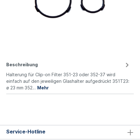
Beschreibung
Halterung für Clip-on Filter 351-23 oder 352-37 wird
einfach auf den jeweiligen Glashalter aufgedrückt 351T23:
ø 23 mm 352…
Mehr
Service-Hotline