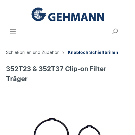
Schießbrillen und Zubehör
Knobloch Schießbrillen
352T23 & 352T37 Clip-on Filter
Träger