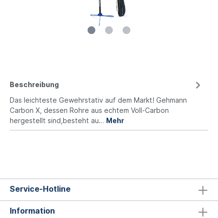
Beschreibung
Das leichteste Gewehrstativ auf dem Markt! Gehmann
Carbon X, dessen Rohre aus echtem Voll-Carbon
hergestellt sind,besteht au…
Mehr
Service-Hotline
Information