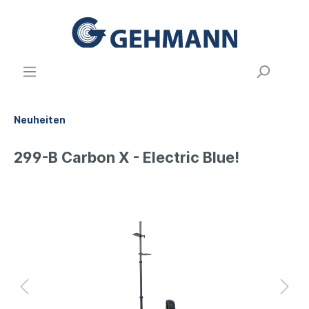
Neuheiten
299-B Carbon X - Electric Blue!