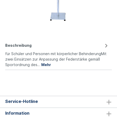
Beschreibung
für Schüler und Personen mit körperlicher BehinderungMit
zwei Einsätzen zur Anpassung der Federstärke gemäß
Sportordnung des…
Mehr
Service-Hotline
Information