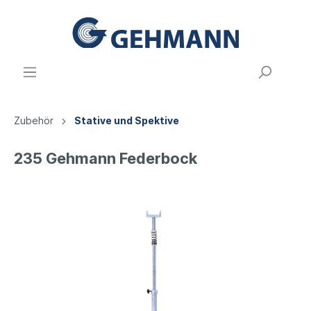
Zubehör
Stative und Spektive
235 Gehmann Federbock