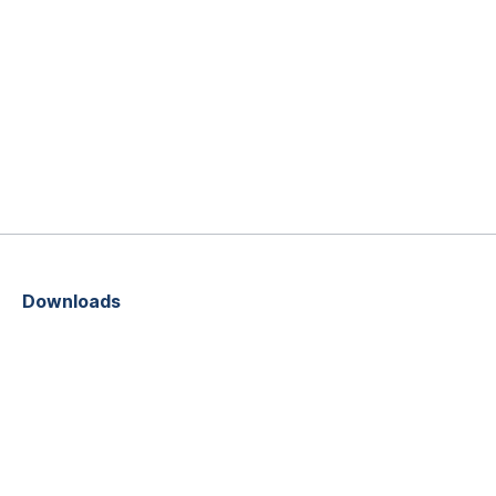
Downloads