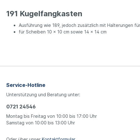
191 Kugelfangkasten
Ausführung wie 189, jedoch zusätzlich mit Halterungen fü
für Scheiben 10 x 10 cm sowie 14 x 14 cm
Service-Hotline
Unterstützung und Beratung unter:
0721 24546
Montag bis Freitag von 10:00 bis 17:00 Uhr
Samstag von 10:00 bis 13:00 Uhr
Oder über unser
Kontaktformular
.