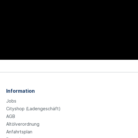
Information
Jobs
Cityshop (Ladengeschäft)
AGB
Altölverordnung
Anfahrtsplan