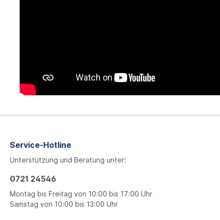
Service-Hotline
Unterstützung und Beratung unter:
0721 24546
Montag bis Freitag von 10:00 bis 17:00 Uhr
Samstag von 10:00 bis 13:00 Uhr