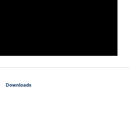
Downloads